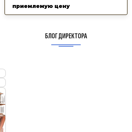
приемлемую цену
БЛОГ ДИРЕКТОРА