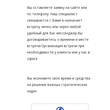
Вы оставляете заявку на сайте или
по телефону. Наш специалист
связывается с Вами и назначает
встречу лично или через любой
удобный для Вас мессенджер.Вы
договариваетесь о времени и месте
встречи.Организация встречи при
необходимости у клиента или у нас в
офисе
Вы экономите свое время и средства
на решение важных стратегических
задач