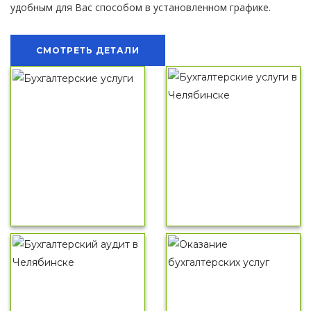
удобным для Вас способом в установленном графике.
СМОТРЕТЬ ДЕТАЛИ