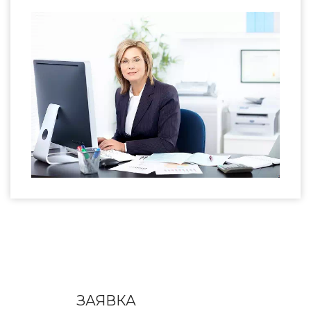
ЗАЯВКА