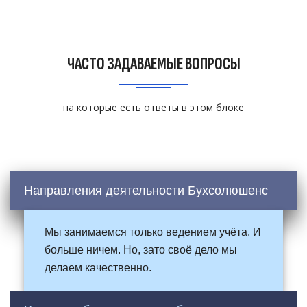
ЧАСТО ЗАДАВАЕМЫЕ ВОПРОСЫ
на которые есть ответы в этом блоке
Направления деятельности Бухсолюшенс
Мы занимаемся только ведением учёта. И
больше ничем. Но, зато своё дело мы
делаем качественно.