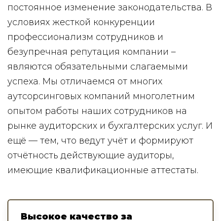
постоянное изменение законодательства. В
условиях жесткой конкуренции
профессионализм сотрудников и
безупречная репутация компании –
являются обязательными слагаемыми
успеха. Мы отличаемся от многих
аутсорсинговых компаний многолетним
опытом работы наших сотрудников на
рынке аудиторских и бухгалтерских услуг. И
ещё — тем, что ведут учёт и формируют
отчётность действующие аудиторы,
имеющие квалификационные аттестаты.
Высокое качество за