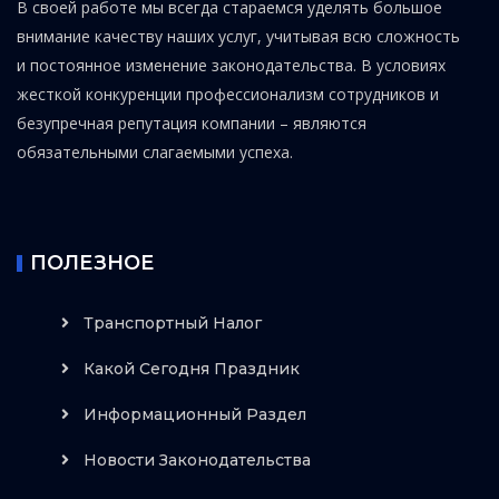
В своей работе мы всегда стараемся уделять большое
внимание качеству наших услуг, учитывая всю сложность
и постоянное изменение законодательства. В условиях
жесткой конкуренции профессионализм сотрудников и
безупречная репутация компании – являются
обязательными слагаемыми успеха.
ПОЛЕЗНОЕ
Транспортный Налог
Какой Сегодня Праздник
Информационный Раздел
Новости Законодательства