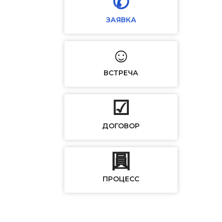
✆
ЗАЯВКА
☺
ВСТРЕЧА
☑
ДОГОВОР
圓
ПРОЦЕСС