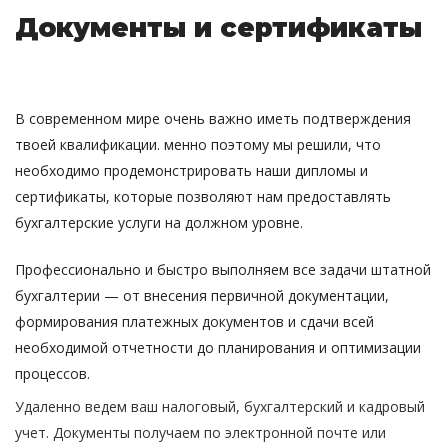
Документы и сертификаты
В современном мире очень важно иметь подтверждения
твоей квалификации. менно поэтому мы решили, что
необходимо продемонстрировать наши дипломы и
сертификаты, которые позволяют нам предоставлять
бухгалтерские услуги на должном уровне.
Профессионально и быстро выполняем все задачи штатной
бухгалтерии — от внесения первичной документации,
формирования платежных документов и сдачи всей
необходимой отчетности до планирования и оптимизации
процессов.
Удаленно ведем ваш налоговый, бухгалтерский и кадровый
учет. Документы получаем по электронной почте или