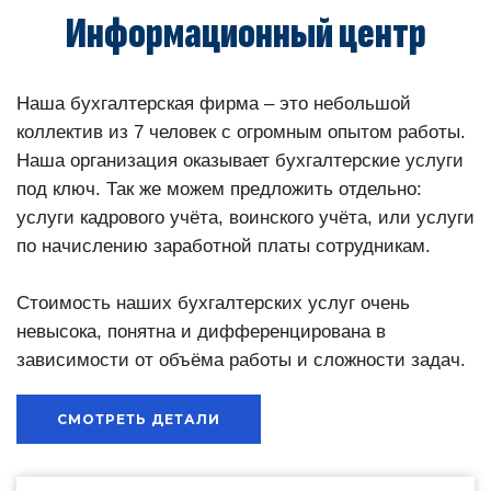
Информационный центр
Наша бухгалтерская фирма – это небольшой
коллектив из 7 человек с огромным опытом работы.
Наша организация оказывает бухгалтерские услуги
под ключ. Так же можем предложить отдельно:
услуги кадрового учёта, воинского учёта, или услуги
по начислению заработной платы сотрудникам.
Стоимость наших бухгалтерских услуг очень
невысока, понятна и дифференцирована в
зависимости от объёма работы и сложности задач.
СМОТРЕТЬ ДЕТАЛИ