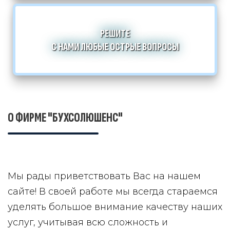
РЕШИТЕ
С НАМИ ЛЮБЫЕ ОСТРЫЕ ВОПРОСЫ
О ФИРМЕ "БУХСОЛЮШЕНС"
Мы рады приветствовать Вас на нашем
сайте! В своей работе мы всегда стараемся
уделять большое внимание качеству наших
услуг, учитывая всю сложность и