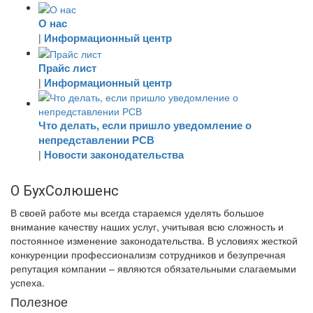
О нас
Информационный центр
|
Прайс лист
Информационный центр
|
Что делать, если пришло уведомление о
непредставлении РСВ
Новости законодательства
|
О БухСолюшенс
В своей работе мы всегда стараемся уделять большое
внимание качеству наших услуг, учитывая всю сложность и
постоянное изменение законодательства. В условиях жесткой
конкуренции профессионализм сотрудников и безупречная
репутация компании – являются обязательными слагаемыми
успеха.
Полезное