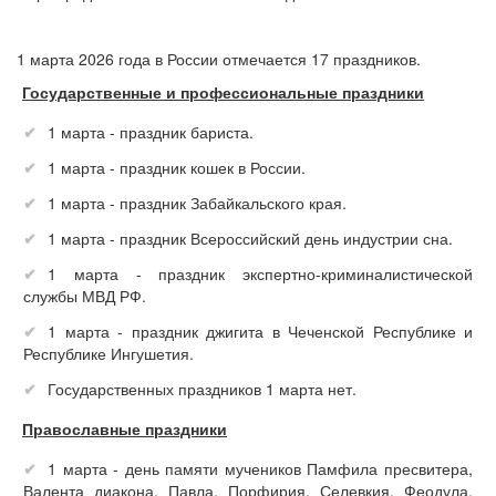
1 марта 2026 года в России отмечается 17 праздников.
Государственные и профессиональные праздники
1 марта - праздник бариста.
1 марта - праздник кошек в России.
1 марта - праздник Забайкальского края.
1 марта - праздник Всероссийский день индустрии сна.
1 марта - праздник экспертно-криминалистической
службы МВД РФ.
1 марта - праздник джигита в Чеченской Республике и
Республике Ингушетия.
Государственных праздников 1 марта нет.
Православные праздники
1 марта - день памяти мучеников Памфила пресвитера,
Валента диакона, Павла, Порфирия, Селевкия, Феодула,