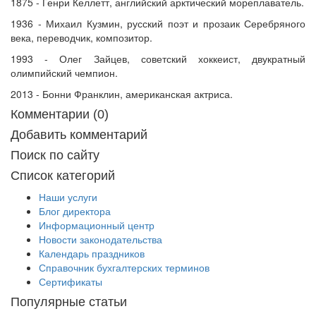
1875 - Генри Келлетт, английский арктический мореплаватель.
1936 - Михаил Кузмин, русский поэт и прозаик Серебряного
века, переводчик, композитор.
1993 - Олег Зайцев, советский хоккеист, двукратный
олимпийский чемпион.
2013 - Бонни Франклин, американская актриса.
Комментарии (0)
Добавить комментарий
Поиск по сайту
Список категорий
Наши услуги
Блог директора
Информационный центр
Новости законодательства
Календарь праздников
Справочник бухгалтерских терминов
Сертификаты
Популярные статьи