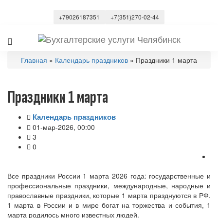
+79026187351
+7(351)270-02-44
Главная
»
Календарь праздников
» Праздники 1 марта
Праздники 1 марта
Календарь праздников
01-мар-2026, 00:00
3
0
Все праздники России 1 марта 2026 года: государственные и
профессиональные праздники, международные, народные и
православные праздники, которые 1 марта празднуются в РФ.
1 марта в России и в мире богат на торжества и события, 1
марта родилось много известных людей.