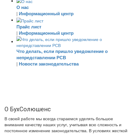
О нас
Информационный центр
|
Прайс лист
Информационный центр
|
Что делать, если пришло уведомление о
непредставлении РСВ
Новости законодательства
|
О БухСолюшенс
В своей работе мы всегда стараемся уделять большое
внимание качеству наших услуг, учитывая всю сложность и
постоянное изменение законодательства. В условиях жесткой