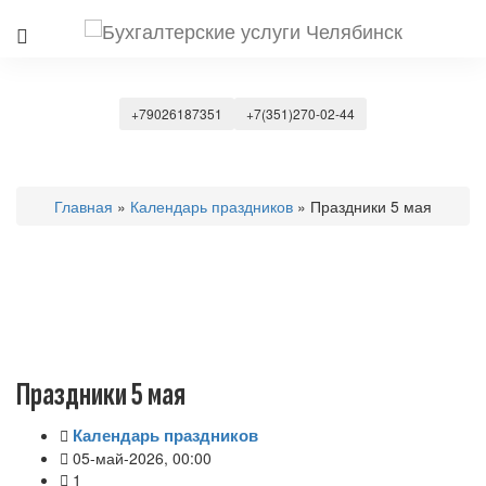
+79026187351
+7(351)270-02-44
Главная
»
Календарь праздников
» Праздники 5 мая
Праздники 5 мая
Календарь праздников
05-май-2026, 00:00
1