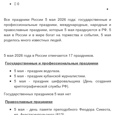
0
Все праздники России 5 мая 2026 года: государственные и
профессиональные праздники, международные, народные и
православные праздники, которые 5 мая празднуются в РФ. 5
мая в России и в мире богат на торжества и события, 5 мая
родилось много известных людей.
5 мая 2026 года в России отмечается 17 праздников.
Государственные и профессиональные праздники
5 мая - праздник водолаза.
5 мая - праздник кубанской журналистики.
5 мая - праздник шифровальщика (День создания
криптографической службы РФ).
Государственных праздников 5 мая нет
Православные праздники
5 мая - день памяти преподобного Феодора Сикеота,
еп. Анастасиупольского (613).