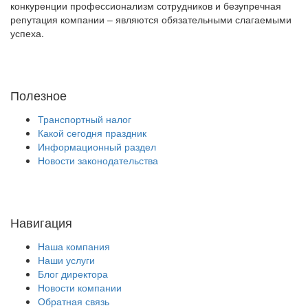
конкуренции профессионализм сотрудников и безупречная
репутация компании – являются обязательными слагаемыми
успеха.
Полезное
Транспортный налог
Какой сегодня праздник
Информационный раздел
Новости законодательства
Навигация
Наша компания
Наши услуги
Блог директора
Новости компании
Обратная связь