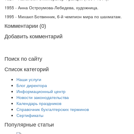
1955 - Анна Остроумова-Лебедева, художница.
1995 - Михаил Ботвинник, 6-й чемпион мира по шахматам.
Комментарии (0)
Добавить комментарий
Поиск по сайту
Список категорий
Наши услуги
Блог директора
Информационный центр
Новости законодательства
Календарь праздников
Справочник бухгалтерских терминов
Сертификаты
Популярные статьи