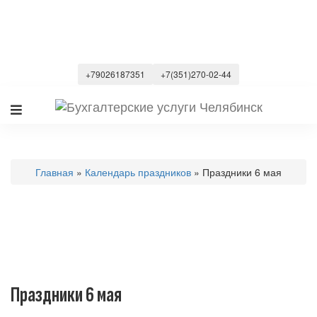
+79026187351
+7(351)270-02-44
Главная
»
Календарь праздников
» Праздники 6 мая
Праздники 6 мая