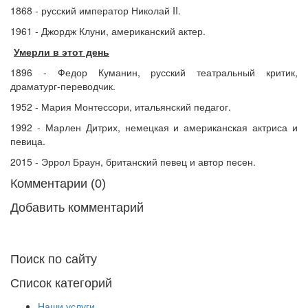
1868 - русский император Николай II.
1961 - Джордж Клуни, американский актер.
Умерли в этот день
1896 - Федор Куманин, русский театральный критик,
драматург-переводчик.
1952 - Мария Монтессори, итальянский педагог.
1992 - Марлен Дитрих, немецкая и американская актриса и
певица.
2015 - Эррол Браун, британский певец и автор песен.
Комментарии (0)
Добавить комментарий
Поиск по сайту
Список категорий
Наши услуги