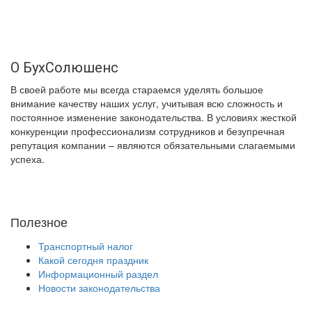
О БухСолюшенс
В своей работе мы всегда стараемся уделять большое
внимание качеству наших услуг, учитывая всю сложность и
постоянное изменение законодательства. В условиях жесткой
конкуренции профессионализм сотрудников и безупречная
репутация компании – являются обязательными слагаемыми
успеха.
Полезное
Транспортный налог
Какой сегодня праздник
Информационный раздел
Новости законодательства