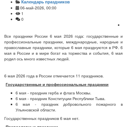
Календарь праздников
06-май-2026, 00:00
1
0
Все праздники России 6 мая 2026 года: государственные и
профессиональные праздники, международные, народные и
православные праздники, которые 6 мая празднуются в РФ. 6
мая в России и в мире богат на торжества и события, 6 мая
родил ось много известных людей.
6 мая 2026 года в России отмечается 11 праздников.
Государственные и профессиональные праздники
6 мая - праздник герба и флага Москвы.
6 мая - праздник Конституции Республики Тыва.
6 мая - праздник добровольного пожарного в
Ульяновской области.
Государственных праздников 6 мая нет.
Православные праздники