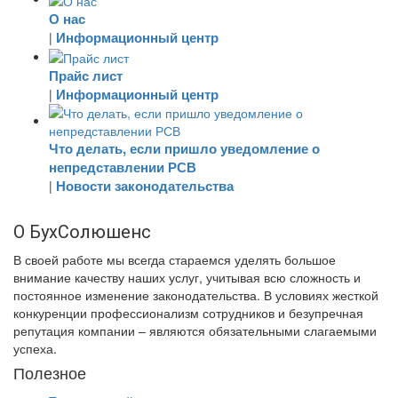
О нас
Информационный центр
|
Прайс лист
Информационный центр
|
Что делать, если пришло уведомление о
непредставлении РСВ
Новости законодательства
|
О БухСолюшенс
В своей работе мы всегда стараемся уделять большое
внимание качеству наших услуг, учитывая всю сложность и
постоянное изменение законодательства. В условиях жесткой
конкуренции профессионализм сотрудников и безупречная
репутация компании – являются обязательными слагаемыми
успеха.
Полезное