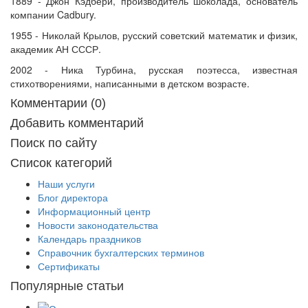
1889 - Джон Кэдбери, производитель шоколада, основатель
компании Cadbury.
1955 - Николай Крылов, русский советский математик и физик,
академик АН СССР.
2002 - Ника Турбина, русская поэтесса, известная
стихотворениями, написанными в детском возрасте.
Комментарии (0)
Добавить комментарий
Поиск по сайту
Список категорий
Наши услуги
Блог директора
Информационный центр
Новости законодательства
Календарь праздников
Справочник бухгалтерских терминов
Сертификаты
Популярные статьи