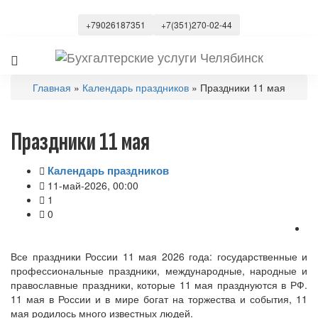
+79026187351
+7(351)270-02-44
Главная
»
Календарь праздников
» Праздники 11 мая
Праздники 11 мая
Календарь праздников
11-май-2026, 00:00
1
0
Все праздники России 11 мая 2026 года: государственные и
профессиональные праздники, международные, народные и
православные праздники, которые 11 мая празднуются в РФ.
11 мая в России и в мире богат на торжества и события, 11
мая родилось много известных людей.