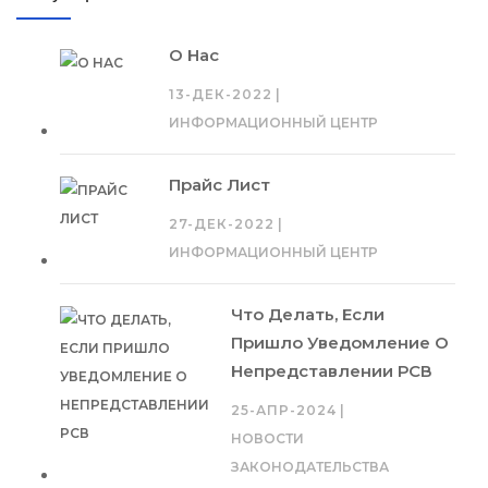
О Нас
13-ДЕК-2022
|
ИНФОРМАЦИОННЫЙ ЦЕНТР
Прайс Лист
27-ДЕК-2022
|
ИНФОРМАЦИОННЫЙ ЦЕНТР
Что Делать, Если
Пришло Уведомление О
Непредставлении РСВ
25-АПР-2024
|
НОВОСТИ
ЗАКОНОДАТЕЛЬСТВА