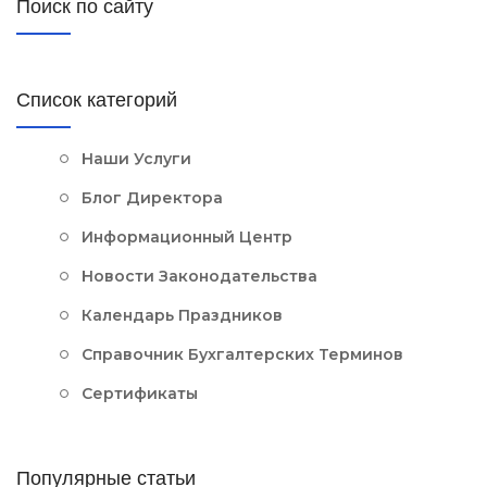
Поиск по сайту
Список категорий
Наши Услуги
Блог Директора
Информационный Центр
Новости Законодательства
Календарь Праздников
Справочник Бухгалтерских Терминов
Сертификаты
Популярные статьи