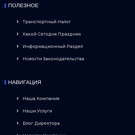
ПОЛЕЗНОЕ
Транспортный Налог
Какой Сегодня Праздник
Информационный Раздел
Новости Законодательства
НАВИГАЦИЯ
Наша Компания
Наши Услуги
Блог Директора