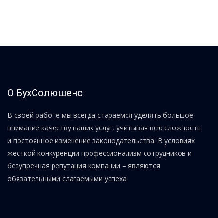
О БухСолюшенс
В своей работе мы всегда стараемся уделять большое
внимание качеству наших услуг, учитывая всю сложность
и постоянное изменение законодательства. В условиях
жесткой конкуренции профессионализм сотрудников и
безупречная репутация компании – являются
обязательными слагаемыми успеха.