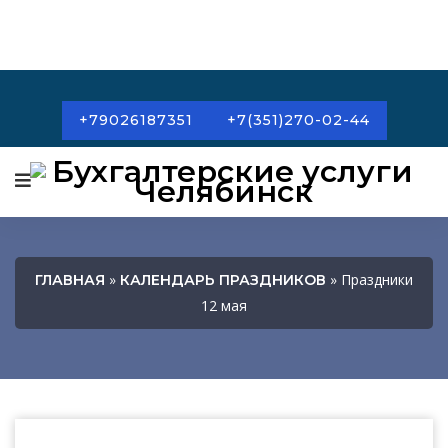
+79026187351
+7(351)270-02-44
»
» Праздники
ГЛАВНАЯ
КАЛЕНДАРЬ ПРАЗДНИКОВ
12 мая