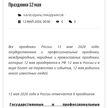
Праздники 12 мая
КАЛЕНДАРЬ ПРАЗДНИКОВ
12-МАЙ-2026, 00:00
0
0
Все праздники России 12 мая 2026 года:
государственные и профессиональные праздники,
международные, народные и православные праздники,
которые 12 мая празднуются в РФ. 12 мая в России и в
мире богат на торжества и события, 12 мая родилось
много известных людей.
12 мая 2026 года в России отмечается 8 праздников.
Государственные и профессиональные