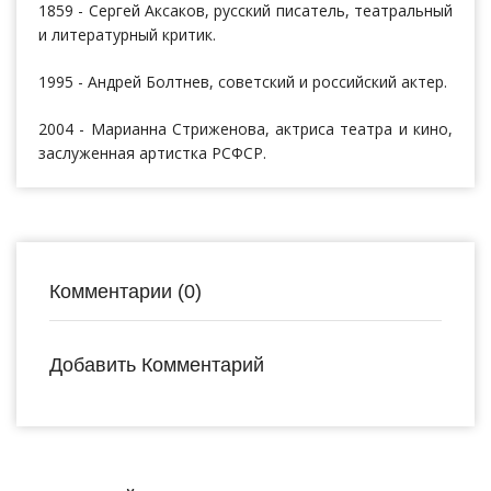
1859 - Сергей Аксаков, русский писатель, театральный
и литературный критик.
1995 - Андрей Болтнев, советский и российский актер.
2004 - Марианна Стриженова, актриса театра и кино,
заслуженная артистка РСФСР.
Комментарии (0)
Добавить Комментарий