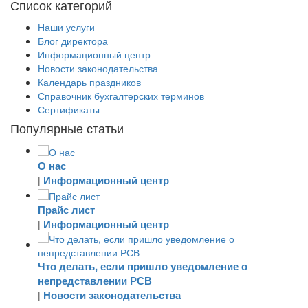
Список категорий
Наши услуги
Блог директора
Информационный центр
Новости законодательства
Календарь праздников
Справочник бухгалтерских терминов
Сертификаты
Популярные статьи
О нас
Информационный центр
|
Прайс лист
Информационный центр
|
Что делать, если пришло уведомление о
непредставлении РСВ
Новости законодательства
|