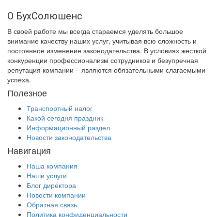
О БухСолюшенс
В своей работе мы всегда стараемся уделять большое
внимание качеству наших услуг, учитывая всю сложность и
постоянное изменение законодательства. В условиях жесткой
конкуренции профессионализм сотрудников и безупречная
репутация компании – являются обязательными слагаемыми
успеха.
Полезное
Транспортный налог
Какой сегодня праздник
Информационный раздел
Новости законодательства
Навигация
Наша компания
Наши услуги
Блог директора
Новости компании
Обратная связь
Политика конфиденциальности