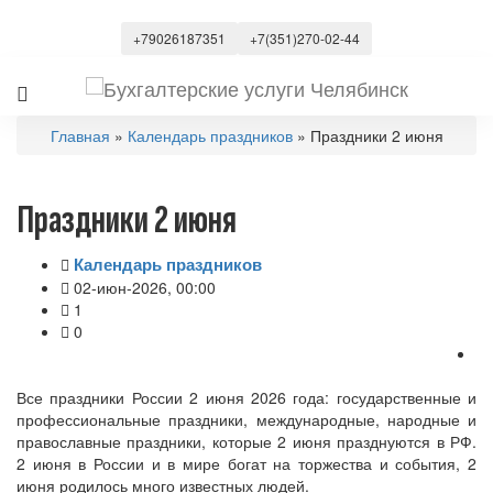
+79026187351
+7(351)270-02-44
Главная
»
Календарь праздников
» Праздники 2 июня
Праздники 2 июня
Календарь праздников
02-июн-2026, 00:00
1
0
Все праздники России 2 июня 2026 года: государственные и
профессиональные праздники, международные, народные и
православные праздники, которые 2 июня празднуются в РФ.
2 июня в России и в мире богат на торжества и события, 2
июня родилось много известных людей.