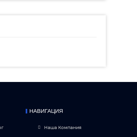
НАВИГАЦИЯ
ог
Наша Компания