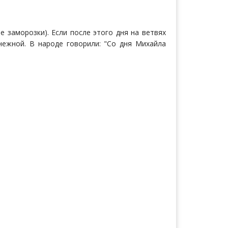
е заморозки). Если после этого дня на ветвях
нежной. В народе говорили: "Со дня Михайла