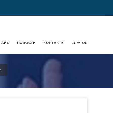
РАЙС
НОВОСТИ
КОНТАКТЫ
ДРУГОЕ
ря