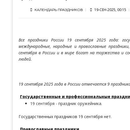
19-СЕН-2025, 00:15
КАЛЕНДАРЬ ПРАЗДНИКОВ
Все праздники России 19 сентября 2025 года: госу
международные, народные и православные праздники
сентября в России и в мире богат на торжества и со
людей.
19 сентября 2025 года в России отмечается 9 праздник
Государственные и профессиональные праздн
19 сентября - праздник оружейника.
Государственных праздников 19 сентября нет.
Православные праздники