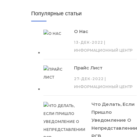
Популярные статьи
О Нас
13-ДЕК-2022
|
ИНФОРМАЦИОННЫЙ ЦЕНТР
Прайс Лист
27-ДЕК-2022
|
ИНФОРМАЦИОННЫЙ ЦЕНТР
Что Делать, Если
Пришло
Уведомление О
Непредставлении
РСВ