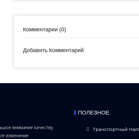
Комментарии (0)
Добавить Комментарий
ПОЛЕЗНОЕ
льшое внимание качеству
Транспортный Нал
ное изменение