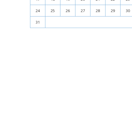
24
25
26
27
28
29
30
31