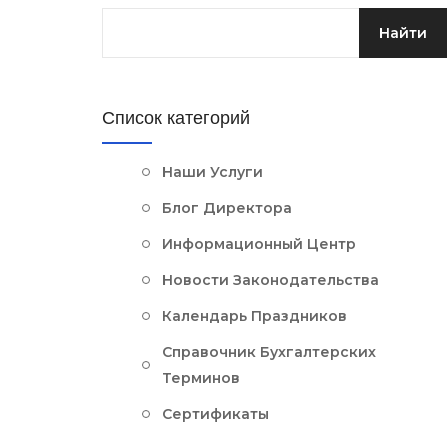
Список категорий
Наши Услуги
Блог Директора
Информационный Центр
Новости Законодательства
Календарь Праздников
Справочник Бухгалтерских
Терминов
Сертификаты