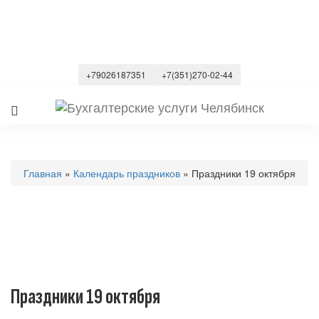
+79026187351
+7(351)270-02-44
Главная
»
Календарь праздников
» Праздники 19 октября
Праздники 19 октября