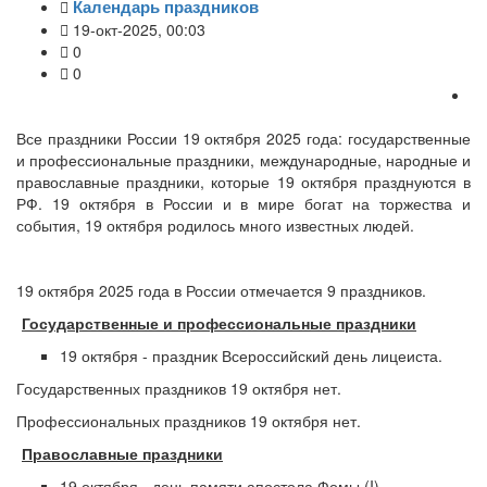
Календарь праздников
19-окт-2025, 00:03
0
0
Все праздники России 19 октября 2025 года: государственные
и профессиональные праздники, международные, народные и
православные праздники, которые 19 октября празднуются в
РФ. 19 октября в России и в мире богат на торжества и
события, 19 октября родилось много известных людей.
19 октября 2025 года в России отмечается 9 праздников.
Государственные и профессиональные праздники
19 октября - праздник Всероссийский день лицеиста.
Государственных праздников 19 октября нет.
Профессиональных праздников 19 октября нет.
Православные праздники
19 октября - день памяти апостола Фомы (I).