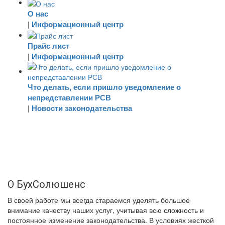
О нас
Информационный центр
|
Прайс лист
Информационный центр
|
Что делать, если пришло уведомление о
непредставлении РСВ
Новости законодательства
|
О БухСолюшенс
В своей работе мы всегда стараемся уделять большое
внимание качеству наших услуг, учитывая всю сложность и
постоянное изменение законодательства. В условиях жесткой