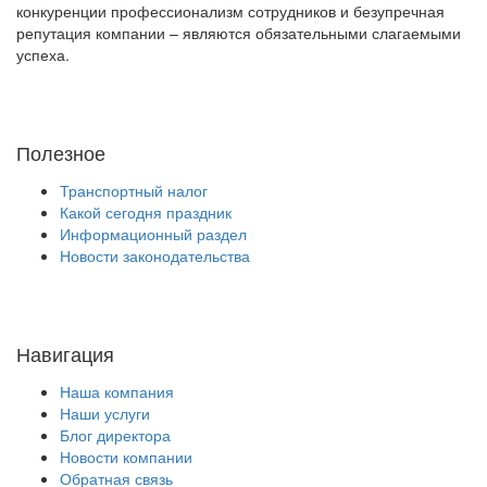
конкуренции профессионализм сотрудников и безупречная
репутация компании – являются обязательными слагаемыми
успеха.
Полезное
Транспортный налог
Какой сегодня праздник
Информационный раздел
Новости законодательства
Навигация
Наша компания
Наши услуги
Блог директора
Новости компании
Обратная связь