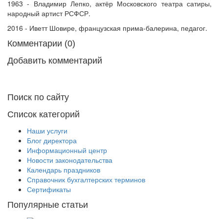
1963 - Владимир Лепко, актёр Московского театра сатиры,
народный артист РСФСР.
2016 - Иветт Шовире, французская прима-балерина, педагог.
Комментарии (0)
Добавить комментарий
Поиск по сайту
Список категорий
Наши услуги
Блог директора
Информационный центр
Новости законодательства
Календарь праздников
Справочник бухгалтерских терминов
Сертификаты
Популярные статьи