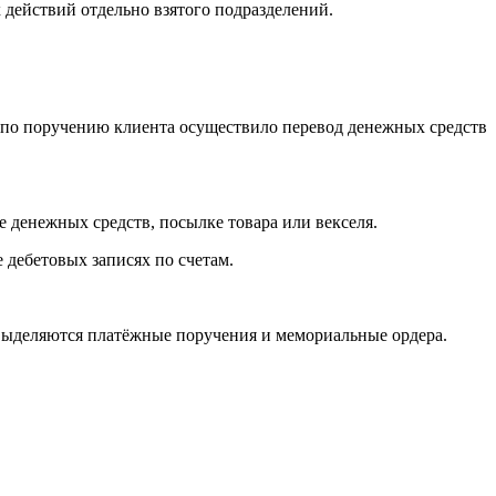
 действий отдельно взятого подразделений.
 по поручению клиента осуществило перевод денежных средств
е денежных средств, посылке товара или векселя.
 дебетовых записях по счетам.
 выделяются платёжные поручения и мемориальные ордера.