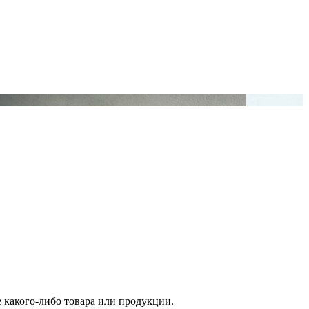
е какого-либо товара или продукции.