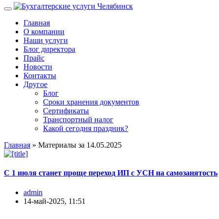
Главная
О компании
Наши услуги
Блог директора
Прайс
Новости
Контакты
Другое
Блог
Сроки хранения документов
Сертификаты
Транспортный налог
Какой сегодня праздник?
Главная
» Материалы за 14.05.2025
С 1 июля станет проще переход ИП с УСН на самозанятость
admin
14-май-2025, 11:51