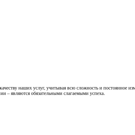
 качеству наших услуг, учитывая всю сложность и постоянное из
ии – являются обязательными слагаемыми успеха.