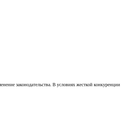
менение законодательства. В условиях жесткой конкуренции