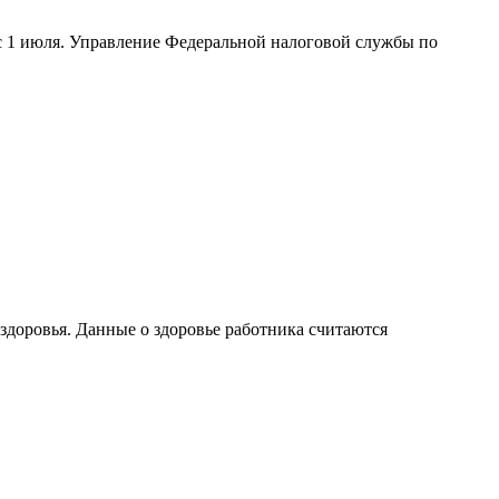
с 1 июля. Управление Федеральной налоговой службы по
 здоровья. Данные о здоровье работника считаются