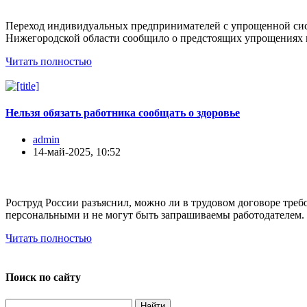
Переход индивидуальных предпринимателей с упрощенной сист
Нижегородской области сообщило о предстоящих упрощениях в
Читать полностью
Нельзя обязать работника сообщать о здоровье
admin
14-май-2025, 10:52
Роструд России разъяснил, можно ли в трудовом договоре треб
персональными и не могут быть запрашиваемы работодателем. 
Читать полностью
Поиск по сайту