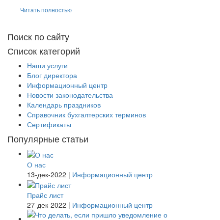
Читать полностью
Поиск по сайту
Список категорий
Наши услуги
Блог директора
Информационный центр
Новости законодательства
Календарь праздников
Справочник бухгалтерских терминов
Сертификаты
Популярные статьи
О нас
13-дек-2022
|
Информационный центр
Прайс лист
27-дек-2022
|
Информационный центр