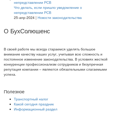
Что делать, если пришло уведомление о
непредставлении РСВ
25-апр-2024
|
Новости законодательства
О БухСолюшенс
В своей работе мы всегда стараемся уделять большое
внимание качеству наших услуг, учитывая всю сложность и
постоянное изменение законодательства. В условиях жесткой
конкуренции профессионализм сотрудников и безупречная
репутация компании – являются обязательными слагаемыми
успеха.
Полезное
Транспортный налог
Какой сегодня праздник
Информационный раздел