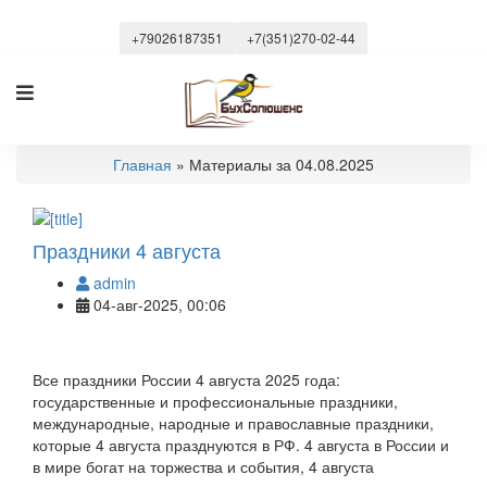
+79026187351
+7(351)270-02-44
Главная
» Материалы за 04.08.2025
Праздники 4 августа
admin
04-авг-2025, 00:06
Все праздники России 4 августа 2025 года:
государственные и профессиональные праздники,
международные, народные и православные праздники,
которые 4 августа празднуются в РФ. 4 августа в России и
в мире богат на торжества и события, 4 августа