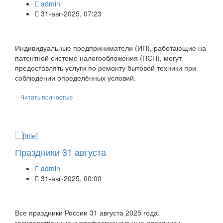
admin
31-авг-2025, 07:23
Индивидуальные предприниматели (ИП), работающие на
патентной системе налогообложения (ПСН), могут
предоставлять услуги по ремонту бытовой техники при
соблюдении определённых условий.
Читать полностью
Праздники 31 августа
admin
31-авг-2025, 00:00
Все праздники России 31 августа 2025 года:
государственные и профессиональные праздники,