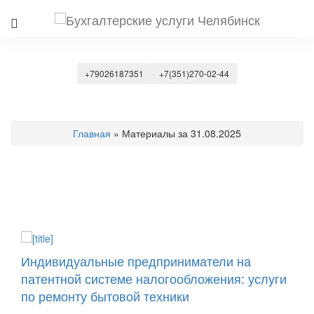
+79026187351
+7(351)270-02-44
Главная
» Материалы за 31.08.2025
Индивидуальные предприниматели на
патентной системе налогообложения: услуги
по ремонту бытовой техники