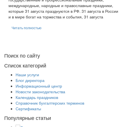
международные, народные и православные праздники,
которые 31 августа празднуются в РФ. 31 августа в России
и в мире богат на торжества и события, 31 августа
Читать полностью
Поиск по сайту
Список категорий
Наши услуги
Блог директора
Информационный центр
Новости законодательства
Календарь праздников
Справочник бухгалтерских терминов
Сертификаты
Популярные статьи