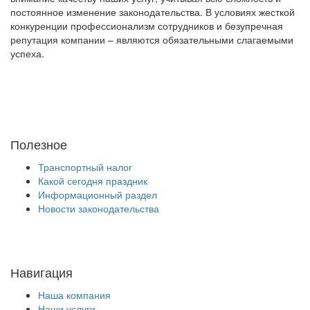
постоянное изменение законодательства. В условиях жесткой
конкуренции профессионализм сотрудников и безупречная
репутация компании – являются обязательными слагаемыми
успеха.
Полезное
Транспортный налог
Какой сегодня праздник
Информационный раздел
Новости законодательства
Навигация
Наша компания
Наши услуги