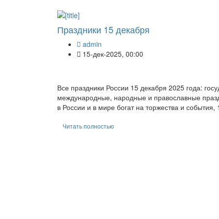
Праздники 15 декабря
admin
15-дек-2025, 00:00
Все праздники России 15 декабря 2025 года: го
международные, народные и православные праздн
в России и в мире богат на торжества и события,
Читать полностью