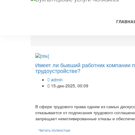
ГЛАВНА
Имеет ли бывший работник компании 
трудоустройстве?
admin
15-дек-2025, 00:09
В сфере трудового права одним из самых дискусс
отказывается от подписания трудового соглашен
запрещает немотивированные отказы и обеспечи
Читать полностью