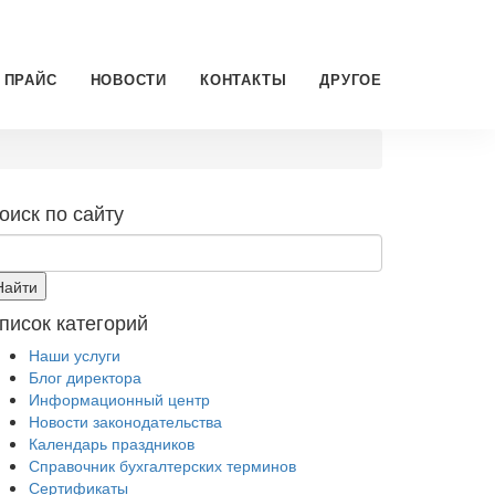
ПРАЙС
НОВОСТИ
КОНТАКТЫ
ДРУГОЕ
оиск по сайту
писок категорий
Наши услуги
Блог директора
Информационный центр
Новости законодательства
Календарь праздников
Справочник бухгалтерских терминов
Сертификаты