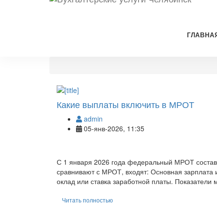
ГЛАВНА
Какие выплаты включить в МРОТ
admin
05-янв-2026, 11:35
С 1 января 2026 года федеральный МРОТ составл
сравнивают с МРОТ, входят: Основная зарплата 
оклад или ставка заработной платы. Показатели
Читать полностью