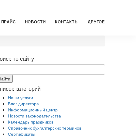
ПРАЙС
НОВОСТИ
КОНТАКТЫ
ДРУГОЕ
оиск по сайту
писок категорий
Наши услуги
Блог директора
Информационный центр
Новости законодательства
Календарь праздников
Справочник бухгалтерских терминов
Сертификаты