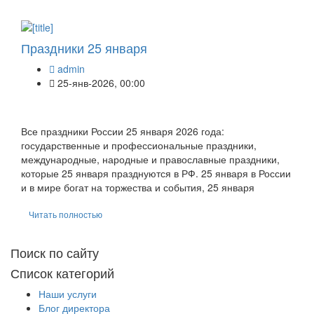
Праздники 25 января
admin
25-янв-2026, 00:00
Все праздники России 25 января 2026 года:
государственные и профессиональные праздники,
международные, народные и православные праздники,
которые 25 января празднуются в РФ. 25 января в России
и в мире богат на торжества и события, 25 января
Читать полностью
Поиск по сайту
Список категорий
Наши услуги
Блог директора