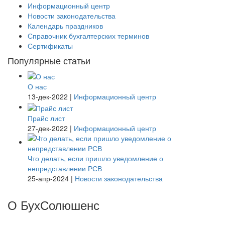
Информационный центр
Новости законодательства
Календарь праздников
Справочник бухгалтерских терминов
Сертификаты
Популярные статьи
О нас
13-дек-2022
|
Информационный центр
Прайс лист
27-дек-2022
|
Информационный центр
Что делать, если пришло уведомление о
непредставлении РСВ
25-апр-2024
|
Новости законодательства
О БухСолюшенс