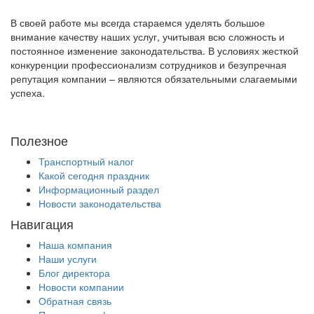
В своей работе мы всегда стараемся уделять большое
внимание качеству наших услуг, учитывая всю сложность и
постоянное изменение законодательства. В условиях жесткой
конкуренции профессионализм сотрудников и безупречная
репутация компании – являются обязательными слагаемыми
успеха.
Полезное
Транспортный налог
Какой сегодня праздник
Информационный раздел
Новости законодательства
Навигация
Наша компания
Наши услуги
Блог директора
Новости компании
Обратная связь