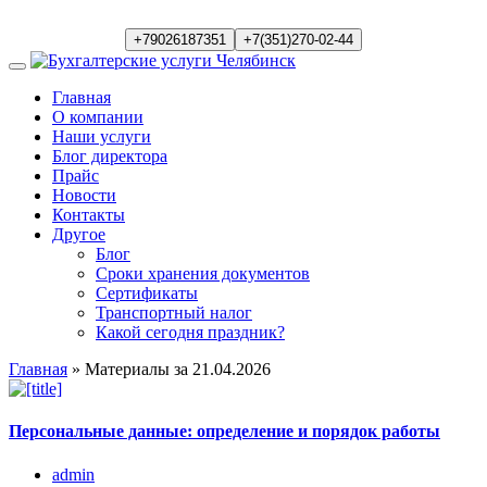
+79026187351
+7(351)270-02-44
Главная
О компании
Наши услуги
Блог директора
Прайс
Новости
Контакты
Другое
Блог
Сроки хранения документов
Сертификаты
Транспортный налог
Какой сегодня праздник?
Главная
» Материалы за 21.04.2026
Персональные данные: определение и порядок работы
admin