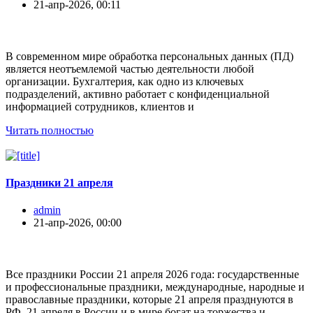
21-апр-2026, 00:11
В современном мире обработка персональных данных (ПД)
является неотъемлемой частью деятельности любой
организации. Бухгалтерия, как одно из ключевых
подразделений, активно работает с конфиденциальной
информацией сотрудников, клиентов и
Читать полностью
Праздники 21 апреля
admin
21-апр-2026, 00:00
Все праздники России 21 апреля 2026 года: государственные
и профессиональные праздники, международные, народные и
православные праздники, которые 21 апреля празднуются в
РФ. 21 апреля в России и в мире богат на торжества и