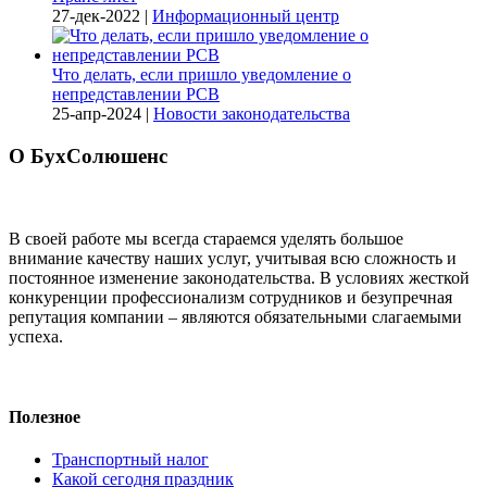
27-дек-2022
|
Информационный центр
Что делать, если пришло уведомление о
непредставлении РСВ
25-апр-2024
|
Новости законодательства
О БухСолюшенс
В своей работе мы всегда стараемся уделять большое
внимание качеству наших услуг, учитывая всю сложность и
постоянное изменение законодательства. В условиях жесткой
конкуренции профессионализм сотрудников и безупречная
репутация компании – являются обязательными слагаемыми
успеха.
Полезное
Транспортный налог
Какой сегодня праздник