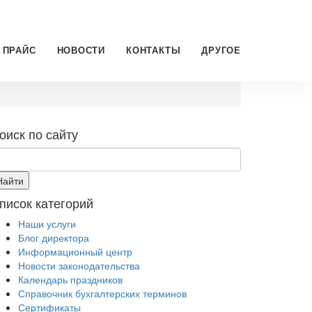
ПРАЙС
НОВОСТИ
КОНТАКТЫ
ДРУГОЕ
оиск по сайту
писок категорий
Наши услуги
Блог директора
Информационный центр
Новости законодательства
Календарь праздников
Справочник бухгалтерских терминов
Сертификаты