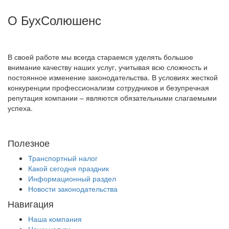
О БухСолюшенс
В своей работе мы всегда стараемся уделять большое
внимание качеству наших услуг, учитывая всю сложность и
постоянное изменение законодательства. В условиях жесткой
конкуренции профессионализм сотрудников и безупречная
репутация компании – являются обязательными слагаемыми
успеха.
Полезное
Транспортный налог
Какой сегодня праздник
Информационный раздел
Новости законодательства
Навигация
Наша компания
Наши услуги