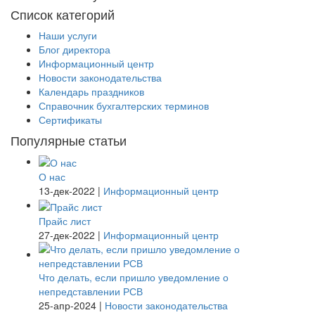
Список категорий
Наши услуги
Блог директора
Информационный центр
Новости законодательства
Календарь праздников
Справочник бухгалтерских терминов
Сертификаты
Популярные статьи
О нас
13-дек-2022
|
Информационный центр
Прайс лист
27-дек-2022
|
Информационный центр
Что делать, если пришло уведомление о
непредставлении РСВ
25-апр-2024
|
Новости законодательства