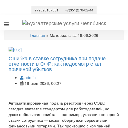
+79026187351
+7(351)270-02-44
Главная
» Материалы за 18.06.2026
Ошибка в ставке сотрудника при подаче
отчетности в СФР: как недосмотр стал
причиной убытков
admin
18-июн-2026, 00:27
Автоматизированная подача реестров через СЭДО
сегодня является стандартом для работодателей, но
даже небольшая ошибка — например, указание неверной
ставки сотрудника — может обернуться серьезными
финансовыми потерями. Так произошло с компанией