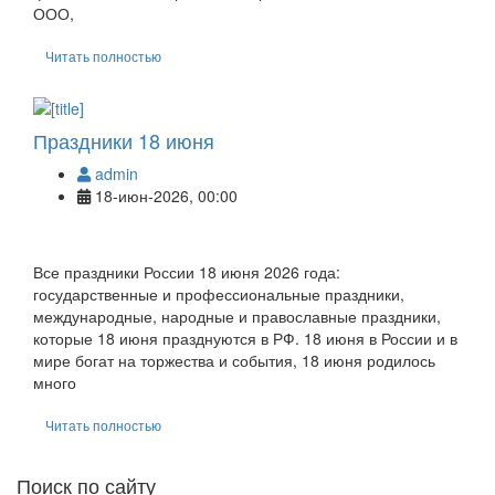
ООО,
Читать полностью
Праздники 18 июня
admin
18-июн-2026, 00:00
Все праздники России 18 июня 2026 года:
государственные и профессиональные праздники,
международные, народные и православные праздники,
которые 18 июня празднуются в РФ. 18 июня в России и в
мире богат на торжества и события, 18 июня родилось
много
Читать полностью
Поиск по сайту