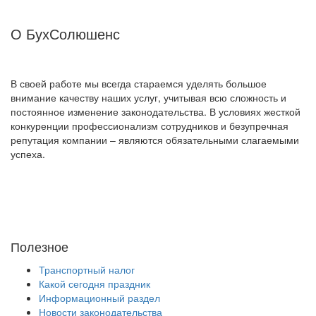
О БухСолюшенс
В своей работе мы всегда стараемся уделять большое
внимание качеству наших услуг, учитывая всю сложность и
постоянное изменение законодательства. В условиях жесткой
конкуренции профессионализм сотрудников и безупречная
репутация компании – являются обязательными слагаемыми
успеха.
Полезное
Транспортный налог
Какой сегодня праздник
Информационный раздел
Новости законодательства