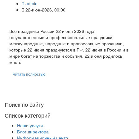
admin
22-июн-2026, 00:00
Все праздники России 22 июня 2026 года:
государственные и профессиональные праздники,
международные, народные и православные праздники,
которые 22 июня празднуются в РФ. 22 июня в России и в
мире богат на торжества и события, 22 июня родилось
много
Читать полностью
Поиск по сайту
Список категорий
Наши услуги
Блог директора
Информационный центр