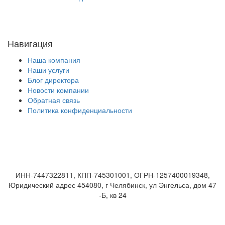
Навигация
Наша компания
Наши услуги
Блог директора
Новости компании
Обратная связь
Политика конфиденциальности
ИНН-7447322811, КПП-745301001, ОГРН-1257400019348,
Юридический адрес 454080, г Челябинск, ул Энгельса, дом 47
-Б, кв 24