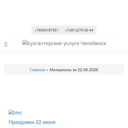
+79026187351
+7(351)270-02-44
Главная
» Материалы за 22.06.2026
Праздники 22 июня