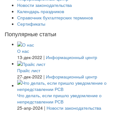
Новости законодательства
Календарь праздников
Справочник бухгалтерских терминов
Сертификаты
Популярные статьи
О нас
13-дек-2022
|
Информационный центр
Прайс лист
27-дек-2022
|
Информационный центр
Что делать, если пришло уведомление о
непредставлении РСВ
25-апр-2024
|
Новости законодательства