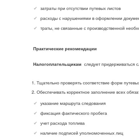
затраты при отсутствии путевых листов
расходы с нарушениями в оформлении докуме
траты, не связанные с производственной необ
Практические рекомендации
Налогоплательщикам
следует придерживаться 
1. Тщательно проверять соответствие форм путевы
2. Обеспечивать корректное заполнение всех обяза
указание маршрута следования
фиксация фактического пробега
учет расхода топлива
наличие подписей уполномоченных лиц