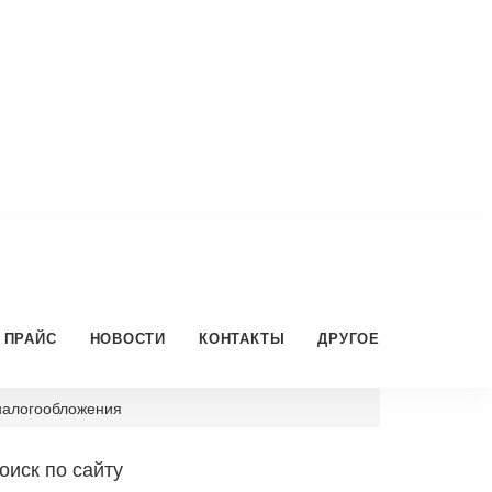
ПРАЙС
НОВОСТИ
КОНТАКТЫ
ДРУГОЕ
налогообложения
оиск по сайту