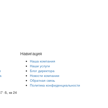
Навигация
Наша компания
Наши услуги
л
Блог директора
а
Новости компании
Обратная связь
Политика конфиденциальности
 -Б, кв 24