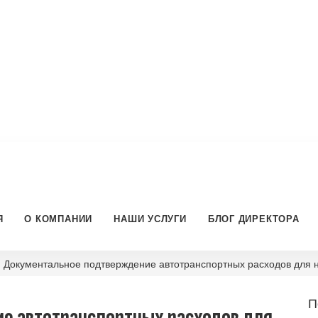
Я
О КОМПАНИИ
НАШИ УСЛУГИ
БЛОГ ДИРЕКТОРА
 Документальное подтверждение автотранспортных расходов для 
П