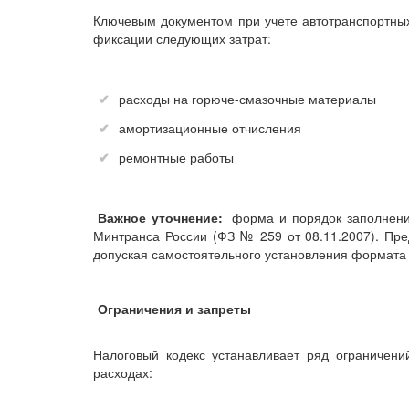
Ключевым документом при учете автотранспортны
фиксации следующих затрат:
расходы на горюче-смазочные материалы
амортизационные отчисления
ремонтные работы
Важное уточнение:
форма и порядок заполнени
Минтранса России (ФЗ № 259 от 08.11.2007). Пр
допуская самостоятельного установления формата
Ограничения и запреты
Налоговый кодекс устанавливает ряд ограничени
расходах: