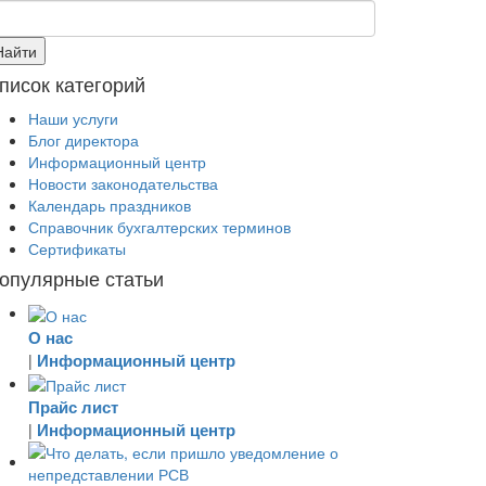
писок категорий
Наши услуги
Блог директора
Информационный центр
Новости законодательства
Календарь праздников
Справочник бухгалтерских терминов
Сертификаты
опулярные статьи
О нас
Информационный центр
|
Прайс лист
Информационный центр
|