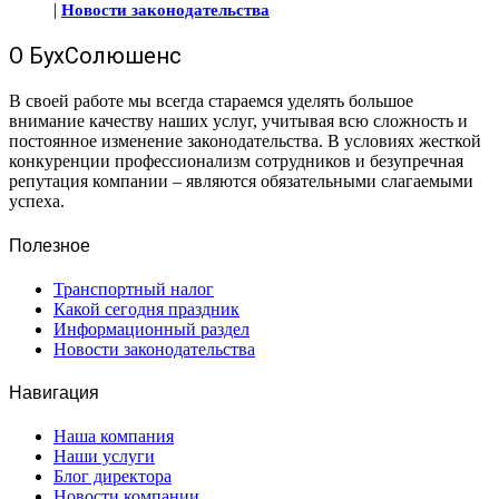
|
Новости законодательства
О БухСолюшенс
В своей работе мы всегда стараемся уделять большое
внимание качеству наших услуг, учитывая всю сложность и
постоянное изменение законодательства. В условиях жесткой
конкуренции профессионализм сотрудников и безупречная
репутация компании – являются обязательными слагаемыми
успеха.
Полезное
Транспортный налог
Какой сегодня праздник
Информационный раздел
Новости законодательства
Навигация
Наша компания
Наши услуги
Блог директора
Новости компании