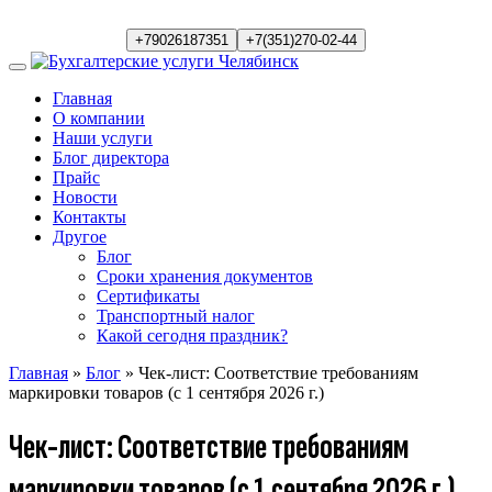
+79026187351
+7(351)270-02-44
Главная
О компании
Наши услуги
Блог директора
Прайс
Новости
Контакты
Другое
Блог
Сроки хранения документов
Сертификаты
Транспортный налог
Какой сегодня праздник?
Главная
»
Блог
» Чек-лист: Соответствие требованиям
маркировки товаров (с 1 сентября 2026 г.)
Чек-лист: Соответствие требованиям
маркировки товаров (с 1 сентября 2026 г.)