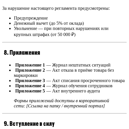
За нарушение настоящего регламента предусмотрены:
Предупреждение
Денежный вычет (до 5% от оклада)
Увольнение — при повторных нарушениях или
крупных штрафах (от 50 000 ₽)
8. Приложения
Приложение 1
— Журнал нештатных ситуаций
Приложение 2
— Акт отказа в приёме товара без
маркировки
Приложение 3
— Акт списания просроченного товара
Приложение 4
— Журнал обучения сотрудников
Приложение 5
— Акт внутреннего аудита
Формы приложений доступны в корпоративной
сети: [Ссылка на папку / внутренний портал]
9. Вступление в силу