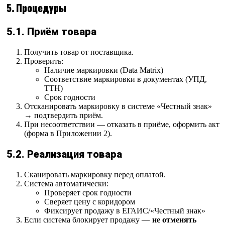
5. Процедуры
5.1. Приём товара
Получить товар от поставщика.
Проверить:
Наличие маркировки (Data Matrix)
Соответствие маркировки в документах (УПД,
ТТН)
Срок годности
Отсканировать маркировку в системе «Честный знак»
→ подтвердить приём.
При несоответствии — отказать в приёме, оформить акт
(форма в Приложении 2).
5.2. Реализация товара
Сканировать маркировку перед оплатой.
Система автоматически:
Проверяет срок годности
Сверяет цену с коридором
Фиксирует продажу в ЕГАИС/«Честный знак»
Если система блокирует продажу —
не отменять