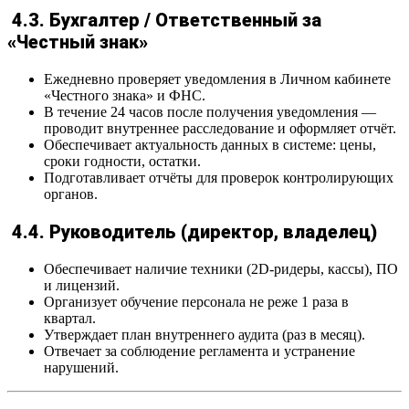
4.3. Бухгалтер / Ответственный за
«Честный знак»
Ежедневно проверяет уведомления в Личном кабинете
«Честного знака» и ФНС.
В течение 24 часов после получения уведомления —
проводит внутреннее расследование и оформляет отчёт.
Обеспечивает актуальность данных в системе: цены,
сроки годности, остатки.
Подготавливает отчёты для проверок контролирующих
органов.
4.4. Руководитель (директор, владелец)
Обеспечивает наличие техники (2D-ридеры, кассы), ПО
и лицензий.
Организует обучение персонала не реже 1 раза в
квартал.
Утверждает план внутреннего аудита (раз в месяц).
Отвечает за соблюдение регламента и устранение
нарушений.