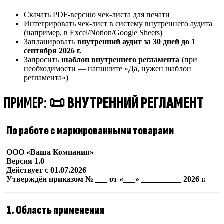
Скачать PDF-версию чек-листа для печати
Интегрировать чек-лист в систему внутреннего аудита
(например, в Excel/Notion/Google Sheets)
Запланировать
внутренний аудит за 30 дней до 1
сентября 2026 г.
Запросить
шаблон внутреннего регламента
(при
необходимости — напишите «Да, нужен шаблон
регламента»)
ПРИМЕР: 📜
ВНУТРЕННИЙ РЕГЛАМЕНТ
По работе с маркированными товарами
ООО «Ваша Компания»
Версия 1.0
Действует с 01.07.2026
Утверждён приказом № ___ от «___» __________ 2026 г.
1. Область применения