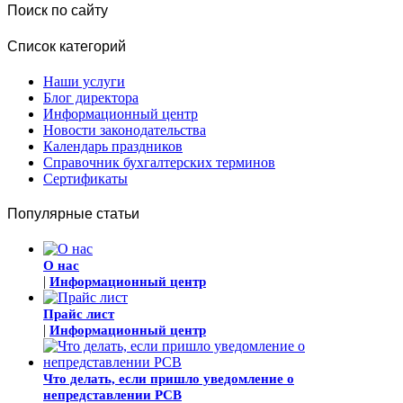
Поиск по сайту
Список категорий
Наши услуги
Блог директора
Информационный центр
Новости законодательства
Календарь праздников
Справочник бухгалтерских терминов
Сертификаты
Популярные статьи
О нас
|
Информационный центр
Прайс лист
|
Информационный центр
Что делать, если пришло уведомление о
непредставлении РСВ