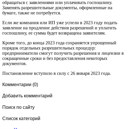
обращаться с заявлениями или уплачивать госпошлину.
Заменять разрешительные документы, оформленные на
бумаге, также не потребуется.
Если же компания или ИП уже успели в 2023 году подать
заявление на продление действия разрешений и уплатить
госпошлину, ее сумма будет возвращена заявителям.
Кроме того, до конца 2023 года сохраняется упрощенный
порядок отдельных разрешительных процедур:
предприниматели смогут получить разрешения и лицензии в
сокращенные сроки и без предоставления некоторых
документов.
Постановление вступило в силу с 26 января 2023 года.
Комментарии (0)
Добавить комментарий
Поиск по сайту
Список категорий