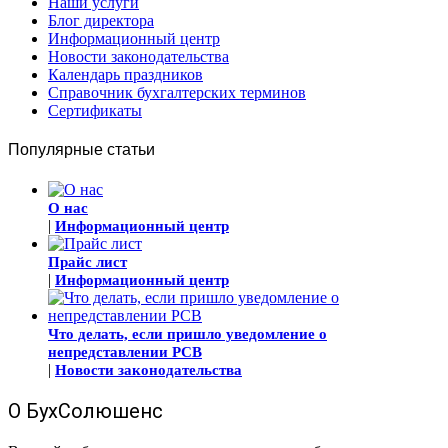
Наши услуги
Блог директора
Информационный центр
Новости законодательства
Календарь праздников
Справочник бухгалтерских терминов
Сертификаты
Популярные статьи
О нас
|
Информационный центр
Прайс лист
|
Информационный центр
Что делать, если пришло уведомление о
непредставлении РСВ
|
Новости законодательства
О БухСолюшенс