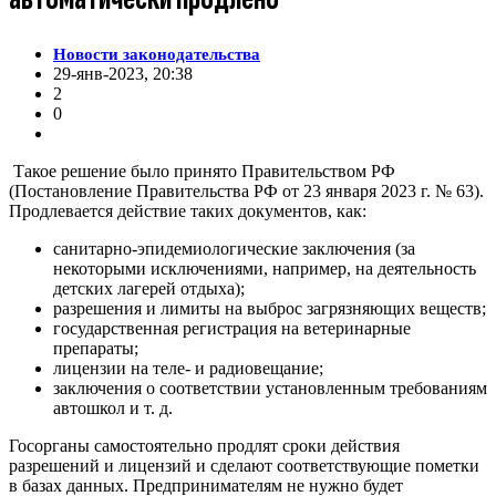
Новости законодательства
29-янв-2023, 20:38
2
0
Такое решение было принято Правительством РФ
(Постановление Правительства РФ от 23 января 2023 г. № 63).
Продлевается действие таких документов, как:
санитарно-эпидемиологические заключения (за
некоторыми исключениями, например, на деятельность
детских лагерей отдыха);
разрешения и лимиты на выброс загрязняющих веществ;
государственная регистрация на ветеринарные
препараты;
лицензии на теле- и радиовещание;
заключения о соответствии установленным требованиям
автошкол и т. д.
Госорганы самостоятельно продлят сроки действия
разрешений и лицензий и сделают соответствующие пометки
в базах данных. Предпринимателям не нужно будет