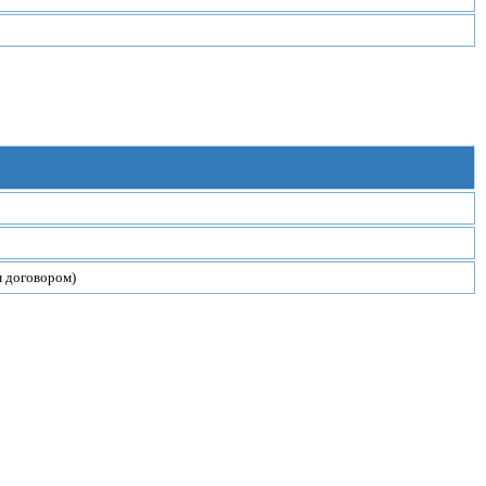
м договором)