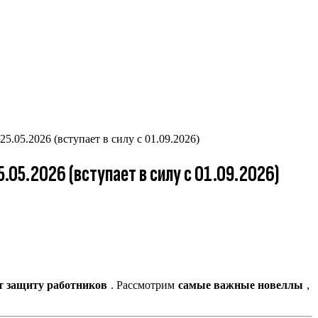
05.2026 (вступает в силу с 01.09.2026)
05.2026 (вступает в силу с 01.09.2026)
т защиту работников
. Рассмотрим
самые важные новеллы
,