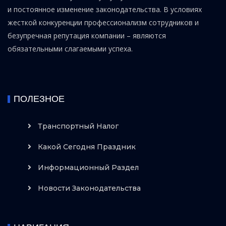
и постоянное изменение законодательства. В условиях
жесткой конкуренции профессионализм сотрудников и
безупречная репутация компании – являются
обязательными слагаемыми успеха.
ПОЛЕЗНОЕ
Транспортный Налог
Какой Сегодня Праздник
Информационный Раздел
Новости Законодательства