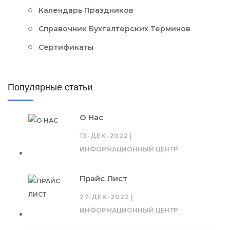
Календарь Праздников
Справочник Бухгалтерских Терминов
Сертификаты
Популярные статьи
О Нас
13-ДЕК-2022
|
ИНФОРМАЦИОННЫЙ ЦЕНТР
Прайс Лист
27-ДЕК-2022
|
ИНФОРМАЦИОННЫЙ ЦЕНТР