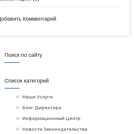
Добавить Комментарий
Поиск по сайту
Список категорий
Наши Услуги
Блог Директора
Информационный Центр
Новости Законодательства