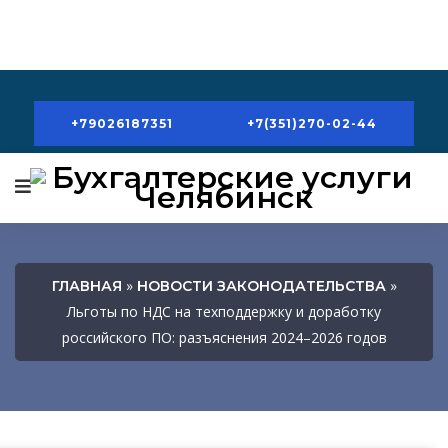
+79026187351
+7(351)270-02-44
»
»
ГЛАВНАЯ
НОВОСТИ ЗАКОНОДАТЕЛЬСТВА
Льготы по НДС на техподдержку и доработку
российского ПО: разъяснения 2024–2026 годов