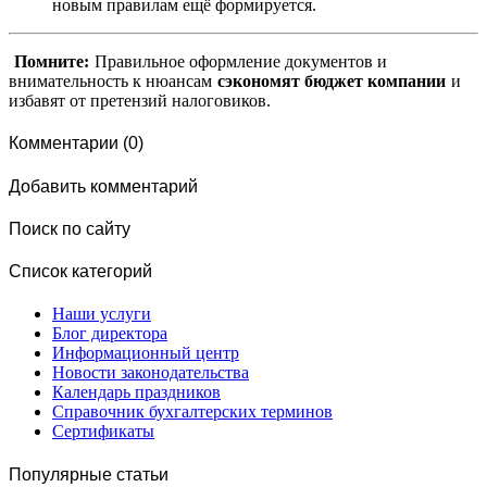
новым правилам ещё формируется.
Помните:
Правильное оформление документов и
внимательность к нюансам
сэкономят бюджет компании
и
избавят от претензий налоговиков.
Комментарии (0)
Добавить комментарий
Поиск по сайту
Список категорий
Наши услуги
Блог директора
Информационный центр
Новости законодательства
Календарь праздников
Справочник бухгалтерских терминов
Сертификаты
Популярные статьи