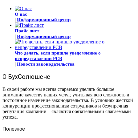
О нас
|
Информационный центр
Прайс лист
|
Информационный центр
Что делать, если пришло уведомление о
непредставлении РСВ
|
Новости законодательства
О БухСолюшенс
В своей работе мы всегда стараемся уделять большое
внимание качеству наших услуг, учитывая всю сложность и
постоянное изменение законодательства. В условиях жесткой
конкуренции профессионализм сотрудников и безупречная
репутация компании – являются обязательными слагаемыми
успеха.
Полезное