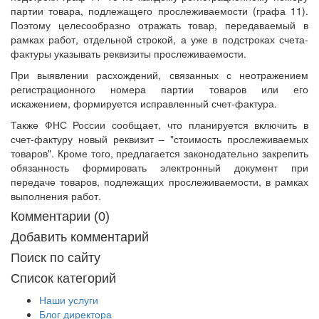
партии товара, подлежащего прослеживаемости (графа 11).
Поэтому целесообразно отражать товар, передаваемый в
рамках работ, отдельной строкой, а уже в подстроках счета-
фактуры указывать реквизиты прослеживаемости.
При выявлении расхождений, связанных с неотражением
регистрационного номера партии товаров или его
искажением, формируется исправленный счет-фактура.
Также ФНС России сообщает, что планируется включить в
счет-фактуру новый реквизит – "стоимость прослеживаемых
товаров". Кроме того, предлагается законодательно закрепить
обязанность формировать электронный документ при
передаче товаров, подлежащих прослеживаемости, в рамках
выполнения работ.
Комментарии (0)
Добавить комментарий
Поиск по сайту
Список категорий
Наши услуги
Блог директора