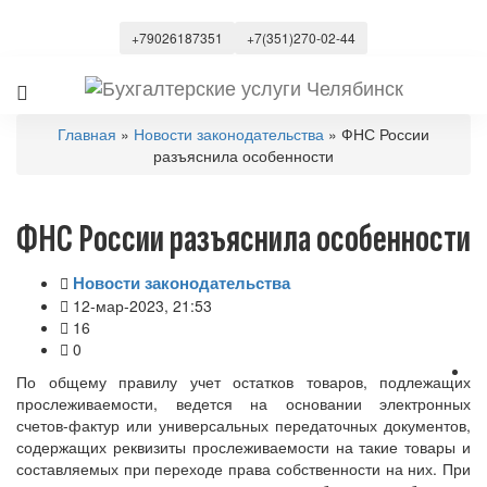
+79026187351
+7(351)270-02-44
Главная
»
Новости законодательства
» ФНС России
разъяснила особенности
ФНС России разъяснила особенности
Новости законодательства
12-мар-2023, 21:53
16
0
По общему правилу учет остатков товаров, подлежащих
прослеживаемости, ведется на основании электронных
счетов-фактур или универсальных передаточных документов,
содержащих реквизиты прослеживаемости на такие товары и
составляемых при переходе права собственности на них. При