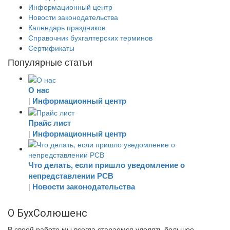
Информационный центр
Новости законодательства
Календарь праздников
Справочник бухгалтерских терминов
Сертификаты
Популярные статьи
О нас
Информационный центр
|
Прайс лист
Информационный центр
|
Что делать, если пришло уведомление о
непредставлении РСВ
Новости законодательства
|
О БухСолюшенс
В своей работе мы всегда стараемся уделять большое