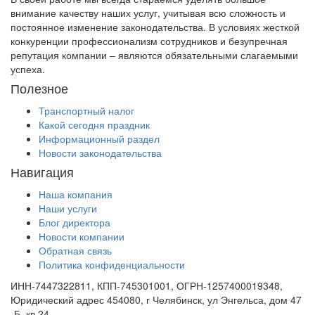
внимание качеству наших услуг, учитывая всю сложность и
постоянное изменение законодательства. В условиях жесткой
конкуренции профессионализм сотрудников и безупречная
репутация компании – являются обязательными слагаемыми
успеха.
Полезное
Транспортный налог
Какой сегодня праздник
Информационный раздел
Новости законодательства
Навигация
Наша компания
Наши услуги
Блог директора
Новости компании
Обратная связь
Политика конфиденциальности
ИНН-7447322811, КПП-745301001, ОГРН-1257400019348,
Юридический адрес 454080, г Челябинск, ул Энгельса, дом 47
-Б, кв 24